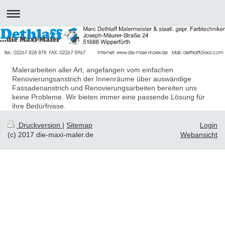
Malerarbeiten aller Art, angefangen vom einfachen
Renovierungsanstrich der Innenräume über auswändige
Fassadenanstrich und Renovierungsarbeiten bereiten uns
keine Probleme. Wir bieten immer eine passende Lösung für
ihre Bedürfnisse.
Druckversion
|
Sitemap
Login
(c) 2017 die-maxi-maler.de
Webansicht